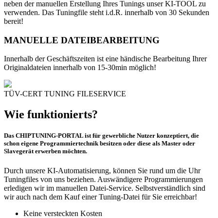
neben der manuellen Erstellung Ihres Tunings unser KI-TOOL zu
verwenden. Das Tuningfile steht i.d.R. innerhalb von 30 Sekunden
bereit!
MANUELLE DATEIBEARBEITUNG
Innerhalb der Geschäftszeiten ist eine händische Bearbeitung Ihrer
Originaldateien innerhalb von 15-30min möglich!
TÜV-CERT TUNING FILESERVICE
Wie funktionierts?
Das CHIPTUNING-PORTAL ist für gewerbliche Nutzer konzeptiert, die
schon eigene Programmiertechnik besitzen oder diese als Master oder
Slavegerät erwerben möchten.
Durch unsere KI-Automatisierung, können Sie rund um die Uhr
Tuningfiles von uns beziehen. Auswändigere Programmierungen
erledigen wir im manuellen Datei-Service. Selbstverständlich sind
wir auch nach dem Kauf einer Tuning-Datei für Sie erreichbar!
Keine versteckten Kosten