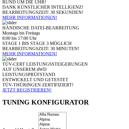
RUND UM DIE UHR!
DANK KÜNSTLICHER INTELLIGENZ!
BEARBEITUNGSZEIT: 30 SEKUNDEN!
MEHR INFORMATIONEN!
HÄNDISCHE DATEI-BEARBEITUNG
Montags bis Freitags
8:00 bis 17:00 Uhr
STAGE 1 BIS STAGE 3 MÖGLICH
BEARBEITUNGSZEIT: 30 MINUTEN!
MEHR INFORMATIONEN!
TÜV-CERT LEISTUNGSSTEIGERUNGEN
AUF UNSEREM 4WD
LEISTUNGSPRÜFSTAND
ENTWICKELT UND GETESTET
TÜV-THÜRINGEN ZERTIFIZIERT!
JETZT REGISTRIEREN!
TUNING KONFIGURATOR