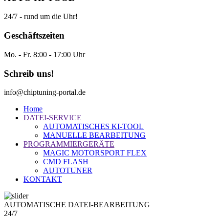
24/7 - rund um die Uhr!
Geschäftszeiten
Mo. - Fr. 8:00 - 17:00 Uhr
Schreib uns!
info@chiptuning-portal.de
Home
DATEI-SERVICE
AUTOMATISCHES KI-TOOL
MANUELLE BEARBEITUNG
PROGRAMMIERGERÄTE
MAGIC MOTORSPORT FLEX
CMD FLASH
AUTOTUNER
KONTAKT
AUTOMATISCHE DATEI-BEARBEITUNG
24/7