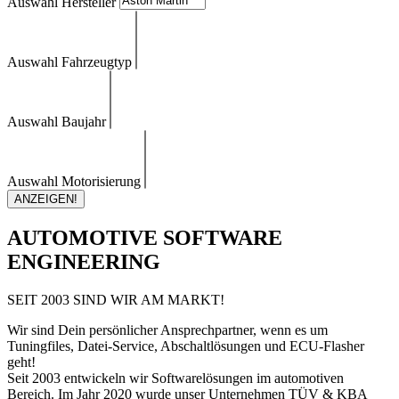
Auswahl Hersteller
Auswahl Fahrzeugtyp
Auswahl Baujahr
Auswahl Motorisierung
ANZEIGEN!
AUTOMOTIVE SOFTWARE
ENGINEERING
SEIT 2003 SIND WIR AM MARKT!
Wir sind Dein persönlicher Ansprechpartner, wenn es um
Tuningfiles, Datei-Service, Abschaltlösungen und ECU-Flasher
geht!
Seit 2003 entwickeln wir Softwarelösungen im automotiven
Bereich. Im Jahr 2020 wurde unser Unternehmen TÜV & KBA